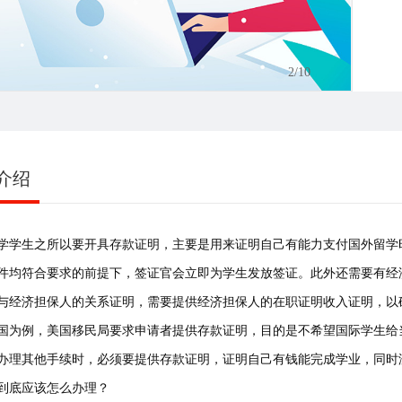
3
/10
介绍
学学生之所以要开具存款证明，主要是用来证明自己有能力支付国外留学
件均符合要求的前提下，签证官会立即为学生发放签证。此外还需要有经
与经济担保人的关系证明，需要提供经济担保人的在职证明收入证明，以
国为例，美国移民局要求申请者提供存款证明，目的是不希望国际学生给
办理其他手续时，必须要提供存款证明，证明自己有钱能完成学业，同时
到底应该怎么办理？