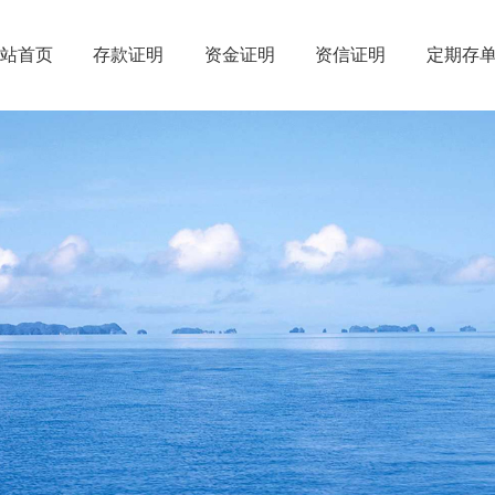
网站首页
存款证明
资金证明
资信证明
定期存