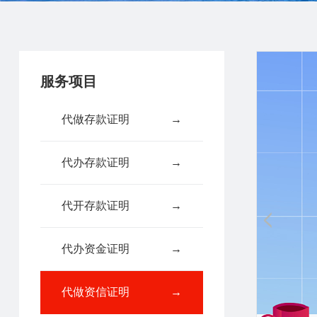
服务项目
代做存款证明
→
代办存款证明
→
代开存款证明
→
代办资金证明
→
代做资信证明
→