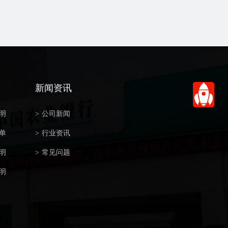
新闻资讯
明
>
公司新闻
单
>
行业资讯
明
>
常见问题
明