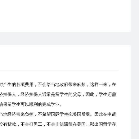
时产生的各项费用，不会给当地政府带来麻烦，这样一来，在
济担保人，经济担保人通常是留学生的父母，因此，学生还需
确保留学生可以顺利的完成学业。
当地经济带来负担，不希望国际学生拖美国后腿。因此在申请
没有贷款，不会打黑工，不会非法滞留在美国。那出国留学存