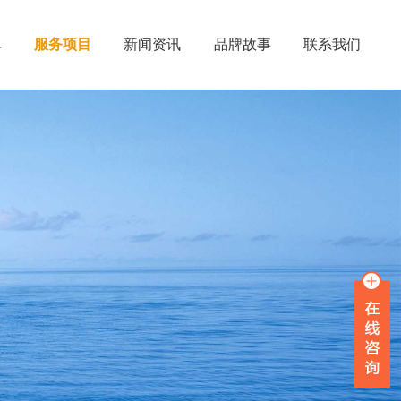
单
服务项目
新闻资讯
品牌故事
联系我们