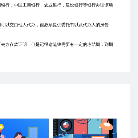
国银行，中国工商银行，农业银行，建设银行等银行办理该项
明可以交由他人代办，但必须提供委托书以及代办人的身份
再去办存款证明，但是记得这笔钱需要有一定的冻结期，到期