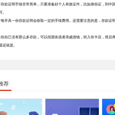
开存款证明手续非常简单，只要准备好个人有效证件，比如身份证，到中
可。
常每开具一份存款证明会收取一定的手续费用。还需要注意的是，存款证
果你自己没有那么多存款，可以找朋友或者亲戚借钱，转入你卡后，然后
退还就是。
推荐