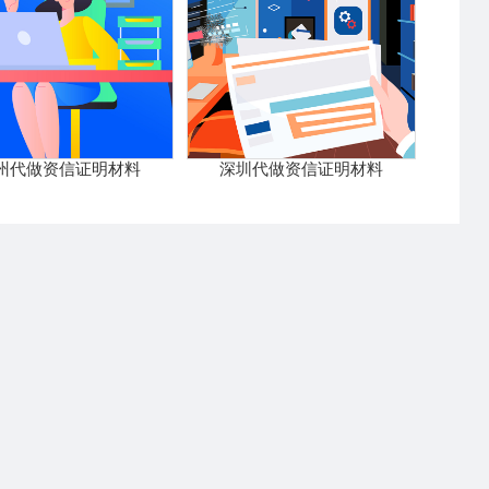
州代做资信证明材料
深圳代做资信证明材料