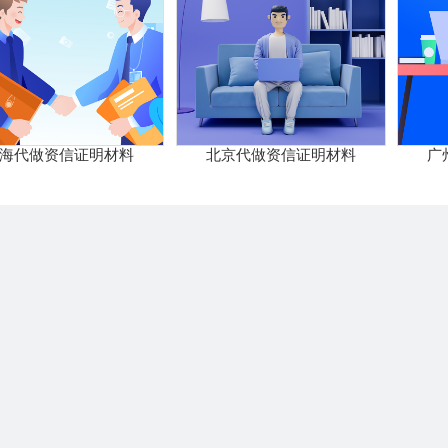
海代做资信证明材料
北京代做资信证明材料
广