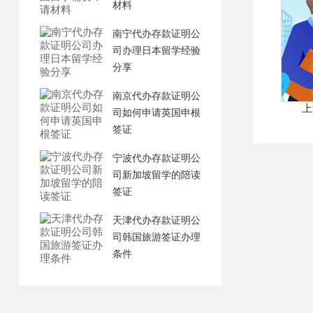
材料
南宁代办存款证明公
司办理日本留学经验
分享
南京代办存款证明公
上
司如何申请英国申根
签证
宁波代办存款证明公
司新加坡留学的陪读
签证
天津代办存款证明公
司韩国旅游签证办理
条件