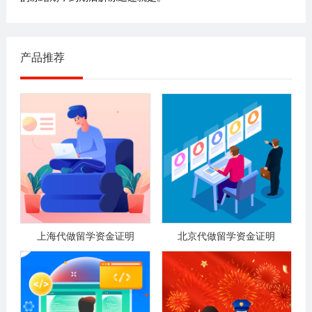
产品推荐
上海代做留学资金证明
北京代做留学资金证明