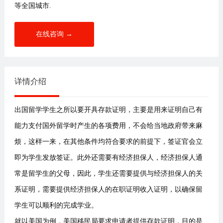
等全国城市.
在线咨询 →
详情介绍
出国留学学生之所以要开具存款证明，主要是用来证明自己有
能力支付国外留学时产生的各项费用，不会给当地政府带来麻
烦，这样一来，在其他条件均符合要求的前提下，签证官会立
即为学生发放签证。此外还需要有经济担保人，经济担保人通
常是留学生的父母，因此，学生还需要提供与经济担保人的关
系证明，需要提供经济担保人的在职证明收入证明，以确保留
学生可以顺利的完成学业。
就以美国为例，美国移民局要求申请者提供存款证明，目的是