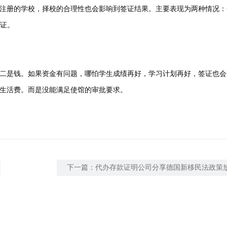
册的学校，择校的合理性也会影响到签证结果。主要表现为两种情况：一
签证。
是钱。如果资金有问题，哪怕学生成绩再好，学习计划再好，签证也会
生活费。而是没能满足使馆的审批要求。
下一篇：
代办存款证明公司分享德国新移民法政策