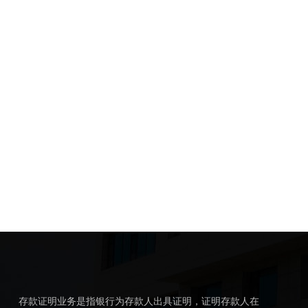
存款证明业务是指银行为存款人出具证明，证明存款人在