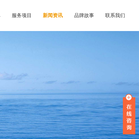
单
服务项目
新闻资讯
品牌故事
联系我们