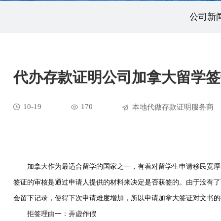
公司新
代办存款证明公司加拿大留学签
10-19
170
本地代做存款证明服务商
加拿大作为最适合留学的国家之一，有着对留学生申请移民宽厚的
签证的审核是通过申请人提供的材料来决定是否获签的。由于没有了
会留下记录，使得下次申请难度增加，所以申请加拿大签证对文书的
拒签理由一：弄虚作假