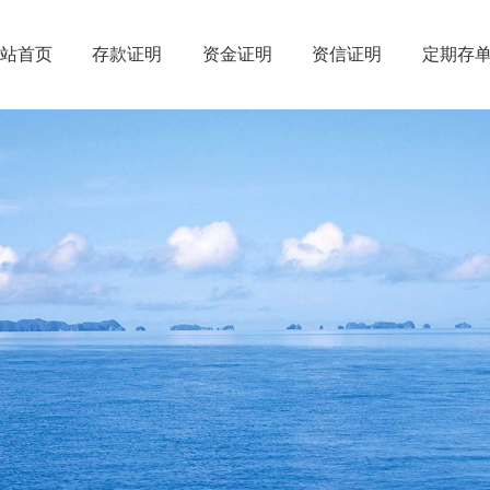
网站首页
存款证明
资金证明
资信证明
定期存