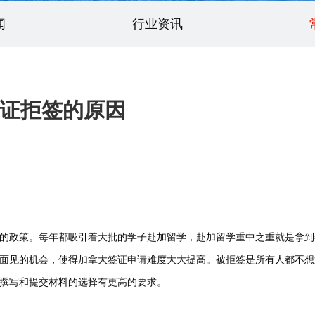
闻
行业资讯
证拒签的原因
政策。每年都吸引着大批的学子赴加留学，赴加留学重中之重就是拿到
面见的机会，使得加拿大签证申请难度大大提高。被拒签是所有人都不想
撰写和提交材料的选择有更高的要求。