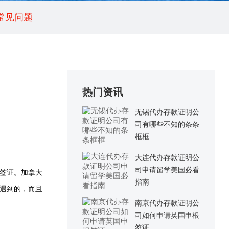
常见问题
热门资讯
无锡代办存款证明公
司有哪些不知的条条
框框
大连代办存款证明公
司申请留学美国必看
签证。加拿大
指南
遇到的，而且
南京代办存款证明公
司如何申请英国申根
签证