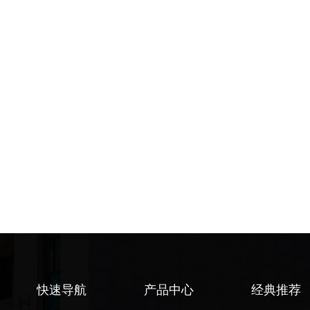
快速导航
产品中心
经典推荐