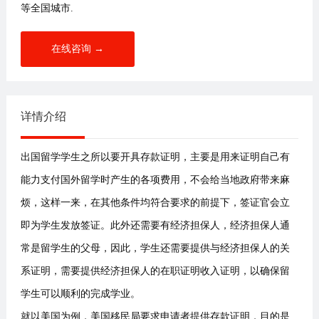
等全国城市.
在线咨询 →
详情介绍
出国留学学生之所以要开具存款证明，主要是用来证明自己有
能力支付国外留学时产生的各项费用，不会给当地政府带来麻
烦，这样一来，在其他条件均符合要求的前提下，签证官会立
即为学生发放签证。此外还需要有经济担保人，经济担保人通
常是留学生的父母，因此，学生还需要提供与经济担保人的关
系证明，需要提供经济担保人的在职证明收入证明，以确保留
学生可以顺利的完成学业。
就以美国为例，美国移民局要求申请者提供存款证明，目的是