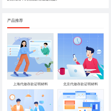
产品推荐
上海代做存款证明材料
北京代做存款证明材料