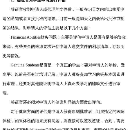
2、签证官对学生申请进行评估
签证官收到申请人或代理的文件后，一般在14天之内给出接受申
请的通知或者直接批准的结果。目前一般是60天之内会给出批准或拒
签的结果。对申请人的评估主要是以下几个方面：
Financial Abilities财务问题：主要是评估申请人是否有足够的资金
来源，有些资金的来源要求评估申请人递交文件的利息清单，存款历
史等情况。
Genuine Students是否是一个真正的学生：要对申请人的年龄、受
水平、以前是否有过培训记录、申请人准备参加学习的等基本因素进
行审理，还要对其他能证明申请人上真正去学习的辅助文件进行审
理。
签证官还必须对申请人的健康和品德方面做出评估。
对于健康方面的评估是申请人获得原则批准后，到局指定的医院
体检，如果体检的结果没有问题，则直接可以签发签证，否则，需要