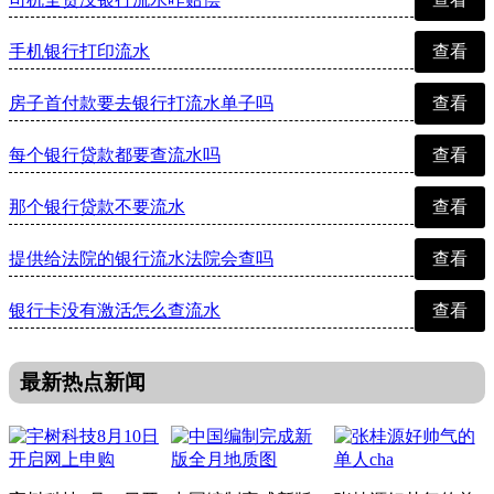
手机银行打印流水
查看
房子首付款要去银行打流水单子吗
查看
每个银行贷款都要查流水吗
查看
那个银行贷款不要流水
查看
提供给法院的银行流水法院会查吗
查看
银行卡没有激活怎么查流水
查看
最新热点新闻