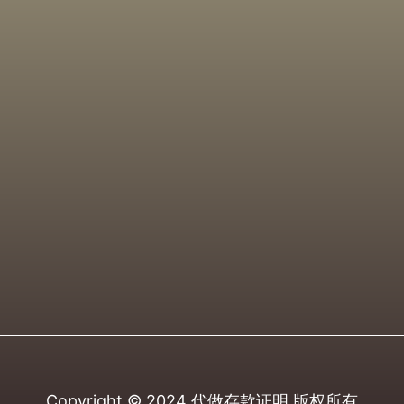
Copyright © 2024
代做存款证明
版权所有