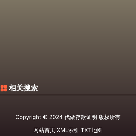
相关搜索
Copyright © 2024
代做存款证明
版权所有
网站首页
XML索引
TXT地图