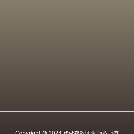
Copyright © 2024
代做存款证明
版权所有