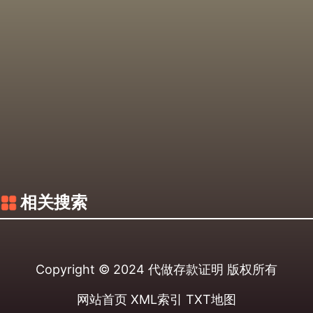
相关搜索
Copyright © 2024
代做存款证明
版权所有
网站首页
XML索引
TXT地图