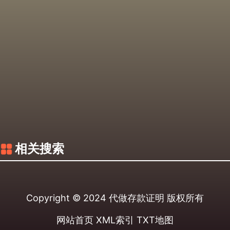
相关搜索
Copyright © 2024
代做存款证明
版权所有
网站首页
XML索引
TXT地图