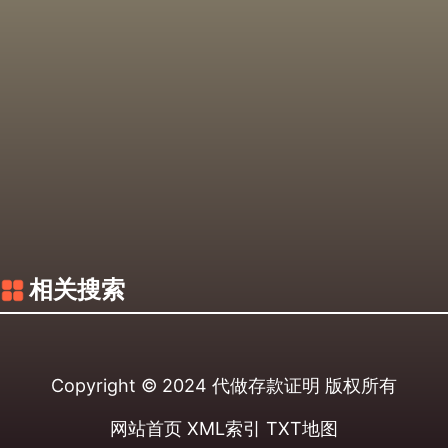
相关搜索
Copyright © 2024
代做存款证明
版权所有
网站首页
XML索引
TXT地图