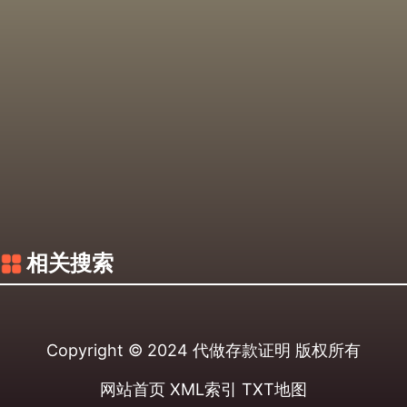
相关搜索
Copyright © 2024
代做存款证明
版权所有
网站首页
XML索引
TXT地图