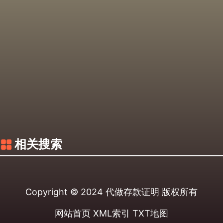
相关搜索
Copyright © 2024
代做存款证明
版权所有
网站首页
XML索引
TXT地图