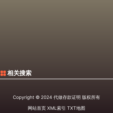
相关搜索
Copyright © 2024
代做存款证明
版权所有
网站首页
XML索引
TXT地图