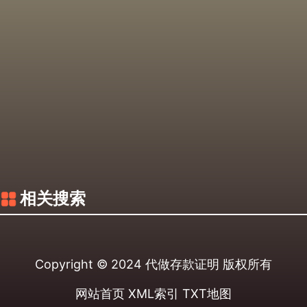
相关搜索
Copyright © 2024
代做存款证明
版权所有
网站首页
XML索引
TXT地图