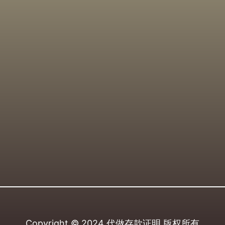
Copyright © 2024
代做存款证明
版权所有