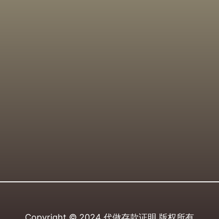
Copyright © 2024
代做存款证明
版权所有