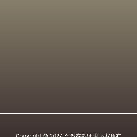
Copyright © 2024
代做存款证明
版权所有