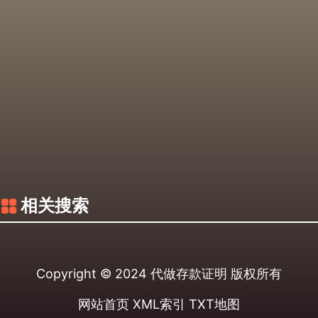
相关搜索
Copyright © 2024
代做存款证明
版权所有
网站首页
XML索引
TXT地图