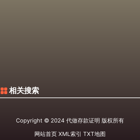
相关搜索
Copyright © 2024
代做存款证明
版权所有
网站首页
XML索引
TXT地图