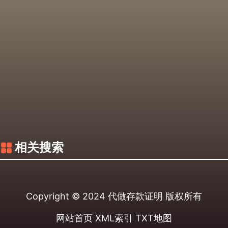
相关搜索
Copyright © 2024
代做存款证明
版权所有
网站首页
XML索引
TXT地图