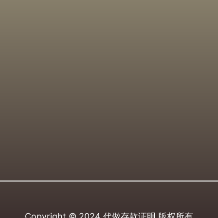
Copyright © 2024
代做存款证明
版权所有