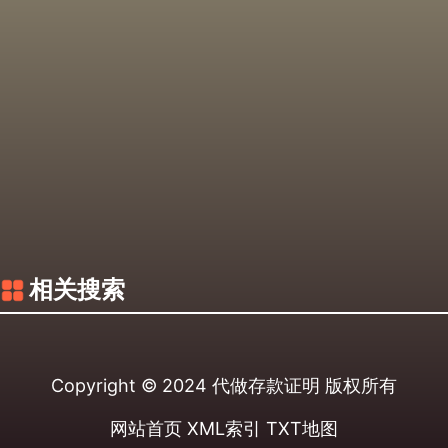
相关搜索
Copyright © 2024
代做存款证明
版权所有
网站首页
XML索引
TXT地图