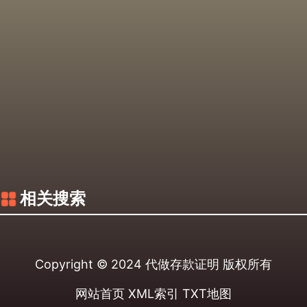
相关搜索
Copyright © 2024
代做存款证明
版权所有
网站首页
XML索引
TXT地图