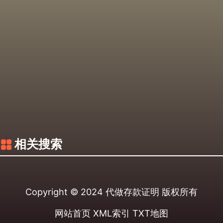
相关搜索
Copyright © 2024
代做存款证明
版权所有
网站首页
XML索引
TXT地图