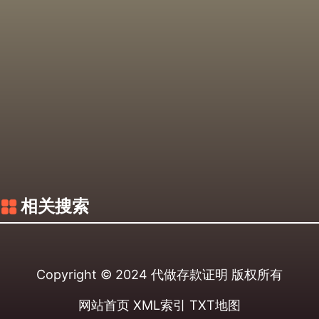
相关搜索
Copyright © 2024
代做存款证明
版权所有
网站首页
XML索引
TXT地图