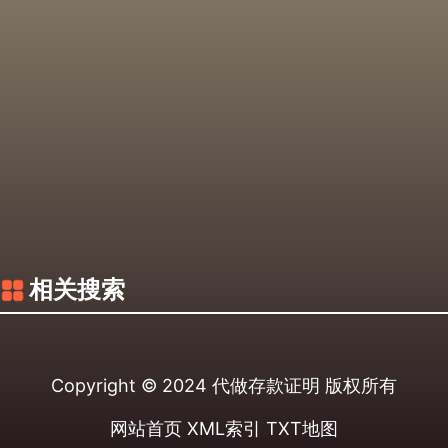
相关搜索
Copyright © 2024
代做存款证明
版权所有
网站首页
XML索引
TXT地图