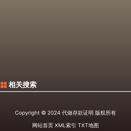
相关搜索
Copyright © 2024
代做存款证明
版权所有
网站首页
XML索引
TXT地图