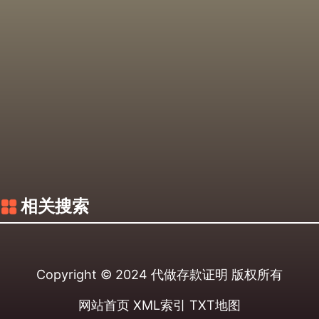
相关搜索
Copyright © 2024
代做存款证明
版权所有
网站首页
XML索引
TXT地图