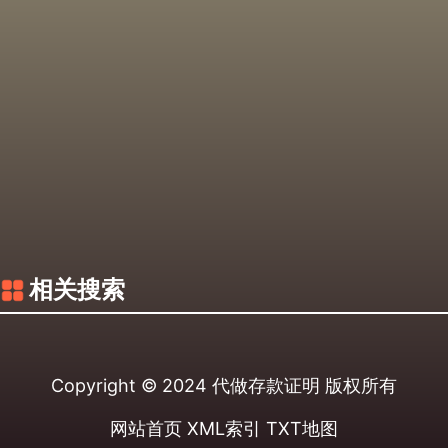
相关搜索
Copyright © 2024
代做存款证明
版权所有
网站首页
XML索引
TXT地图