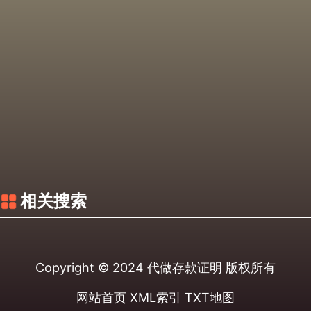
相关搜索
Copyright © 2024
代做存款证明
版权所有
网站首页
XML索引
TXT地图