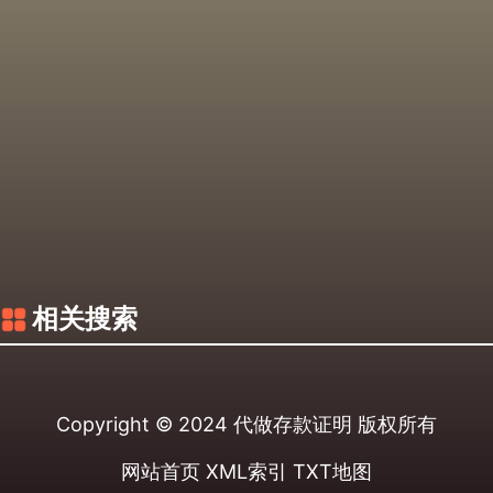
相关搜索
Copyright © 2024
代做存款证明
版权所有
网站首页
XML索引
TXT地图