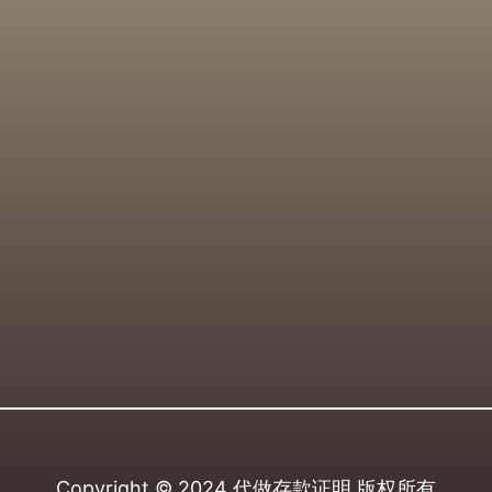
Copyright © 2024
代做存款证明
版权所有