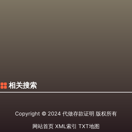
相关搜索
Copyright © 2024
代做存款证明
版权所有
网站首页
XML索引
TXT地图