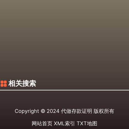
相关搜索
Copyright © 2024
代做存款证明
版权所有
网站首页
XML索引
TXT地图