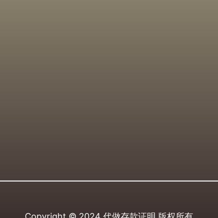
Copyright © 2024
代做存款证明
版权所有