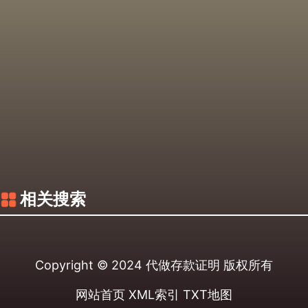
相关搜索
Copyright © 2024
代做存款证明
版权所有
网站首页
XML索引
TXT地图