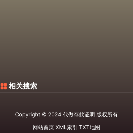
相关搜索
Copyright © 2024
代做存款证明
版权所有
网站首页
XML索引
TXT地图