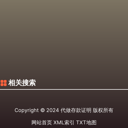
相关搜索
Copyright © 2024
代做存款证明
版权所有
网站首页
XML索引
TXT地图