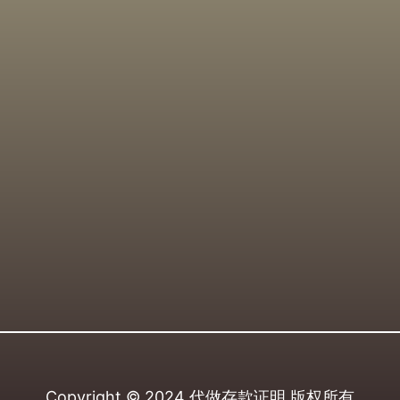
Copyright © 2024
代做存款证明
版权所有