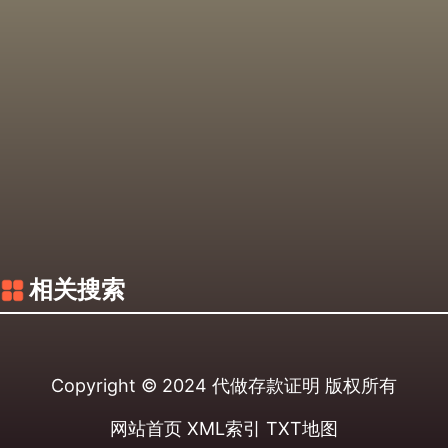
相关搜索
Copyright © 2024
代做存款证明
版权所有
网站首页
XML索引
TXT地图