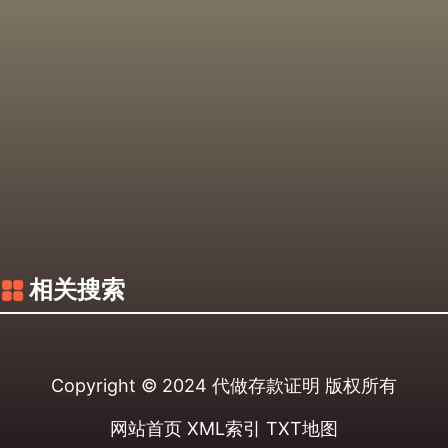
相关搜索
Copyright © 2024
代做存款证明
版权所有
网站首页
XML索引
TXT地图