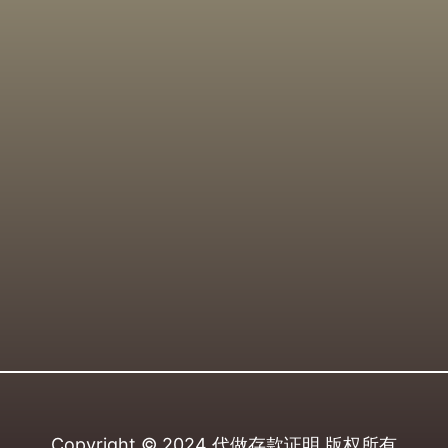
Copyright © 2024
代做存款证明
版权所有