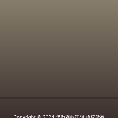
Copyright © 2024
代做存款证明
版权所有