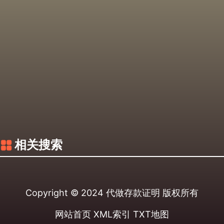
相关搜索
Copyright © 2024
代做存款证明
版权所有
网站首页
XML索引
TXT地图