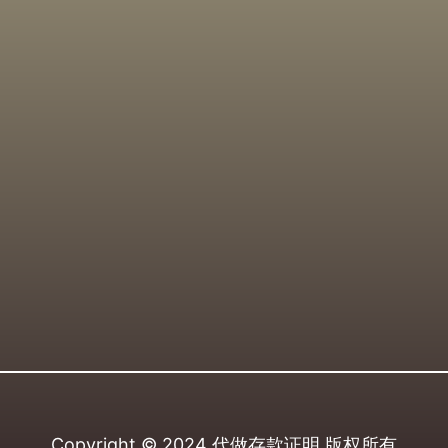
Copyright © 2024
代做存款证明
版权所有