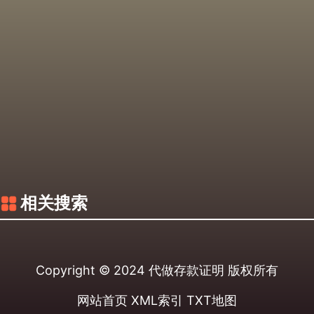
相关搜索
Copyright © 2024
代做存款证明
版权所有
网站首页
XML索引
TXT地图