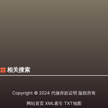
相关搜索
Copyright © 2024
代做存款证明
版权所有
网站首页
XML索引
TXT地图